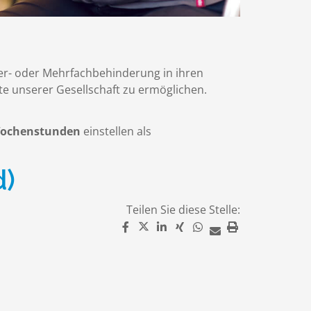
er- oder Mehrfachbehinderung in ihren
te unserer Gesellschaft zu ermöglichen.
 Wochenstunden
einstellen als
d)
Teilen Sie diese Stelle: