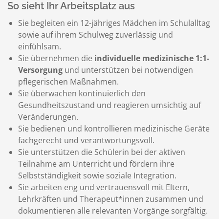
So sieht Ihr Arbeitsplatz aus
Sie begleiten ein 12-jähriges Mädchen im Schulalltag
sowie auf ihrem Schulweg zuverlässig und
einfühlsam.
Sie übernehmen die
individuelle medizinische 1:1-
Versorgung
und unterstützen bei notwendigen
pflegerischen Maßnahmen.
Sie überwachen kontinuierlich den
Gesundheitszustand und reagieren umsichtig auf
Veränderungen.
Sie bedienen und kontrollieren medizinische Geräte
fachgerecht und verantwortungsvoll.
Sie unterstützen die Schülerin bei der aktiven
Teilnahme am Unterricht und fördern ihre
Selbstständigkeit sowie soziale Integration.
Sie arbeiten eng und vertrauensvoll mit Eltern,
Lehrkräften und Therapeut*innen zusammen und
dokumentieren alle relevanten Vorgänge sorgfältig.