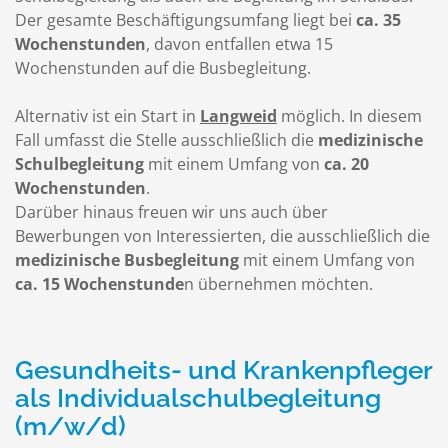
Der gesamte Beschäftigungsumfang liegt bei
ca. 35
Wochenstunden
, davon entfallen etwa 15
Wochenstunden auf die Busbegleitung.
Alternativ ist ein Start in
Langweid
möglich. In diesem
Fall umfasst die Stelle ausschließlich die
medizinische
Schulbegleitung
mit einem Umfang von
ca. 20
Wochenstunden
.
Darüber hinaus freuen wir uns auch über
Bewerbungen von Interessierten, die ausschließlich die
medizinische Busbegleitung
mit einem Umfang von
ca. 15 Wochenstunde
n übernehmen möchten.
Gesundheits- und Krankenpfleger
als Individualschulbegleitung
(m/w/d)