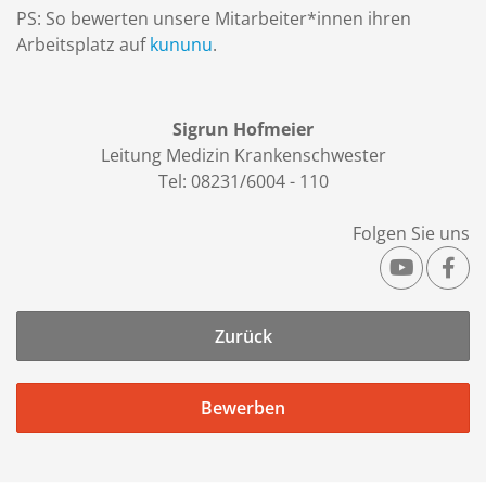
PS: So bewerten unsere Mitarbeiter*innen ihren
Arbeitsplatz auf
kununu
.
Sigrun Hofmeier
Leitung Medizin Krankenschwester
Tel: 08231/6004 - 110
Folgen Sie uns
Zurück
Bewerben