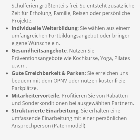
Schulferien größtenteils frei. So entsteht zusätzliche
Zeit für Erholung, Familie, Reisen oder persönliche
Projekte.
Individuelle Weiterbildung
: Sie wählen aus einem
umfangreichen Fortbildungsangebot oder bringen
eigene Wünsche ein.
Gesundheitsangebote
: Nutzen Sie
Präventionsangebote wie Kochkurse, Yoga, Pilates
u. v. m.
Gute Erreichbarkeit & Parke
n
: Sie erreichen uns
bequem mit dem ÖPNV oder nutzen kostenfreie
Parkplätze.
Mitarbeitervorteile
: Profitieren Sie von Rabatten
und Sonderkonditionen bei ausgewählten Partnern.
Strukturierte Einarbeitung
: Sie erhalten eine
umfassende Einarbeitung mit einer persönlichen
Ansprechperson (Patenmodell).