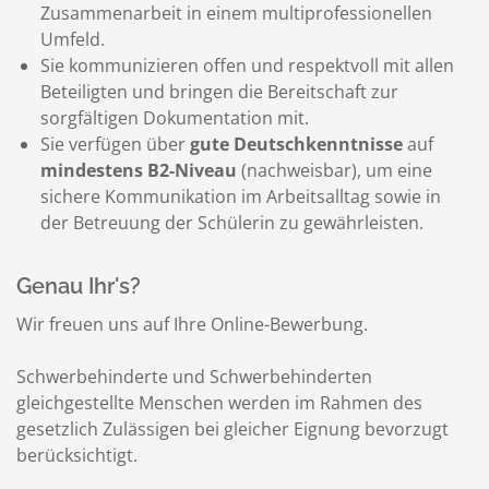
Zusammenarbeit in einem multiprofessionellen
Umfeld.
Sie kommunizieren offen und respektvoll mit allen
Beteiligten und bringen die Bereitschaft zur
sorgfältigen Dokumentation mit.
Sie verfügen über
gute Deutschkenntnisse
auf
mindestens B2-Niveau
(nachweisbar), um eine
sichere Kommunikation im Arbeitsalltag sowie in
der Betreuung der Schülerin zu gewährleisten.
Genau Ihr's?
Wir freuen uns auf Ihre Online-Bewerbung.
Schwerbehinderte und Schwerbehinderten
gleichgestellte Menschen werden im Rahmen des
gesetzlich Zulässigen bei gleicher Eignung bevorzugt
berücksichtigt.