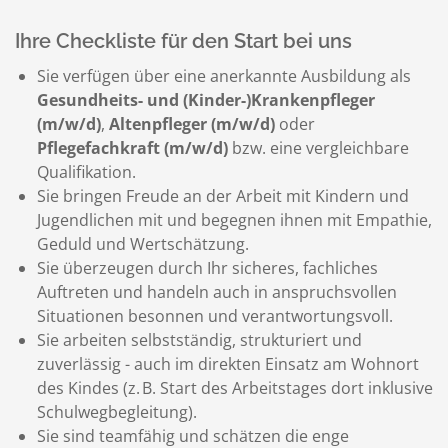
Ihre Checkliste für den Start bei uns
Sie verfügen über eine anerkannte Ausbildung als
Gesundheits- und (Kinder-)Krankenpfleger
(m/w/d)
,
Altenpfleger (m/w/d)
oder
Pflegefachkraft (m/w/d)
bzw. eine vergleichbare
Qualifikation.
Sie bringen Freude an der Arbeit mit Kindern und
Jugendlichen mit und begegnen ihnen mit Empathie,
Geduld und Wertschätzung.
Sie überzeugen durch Ihr sicheres, fachliches
Auftreten und handeln auch in anspruchsvollen
Situationen besonnen und verantwortungsvoll.
Sie arbeiten selbstständig, strukturiert und
zuverlässig - auch im direkten Einsatz am Wohnort
des Kindes (z. B. Start des Arbeitstages dort inklusive
Schulwegbegleitung).
Sie sind teamfähig und schätzen die enge