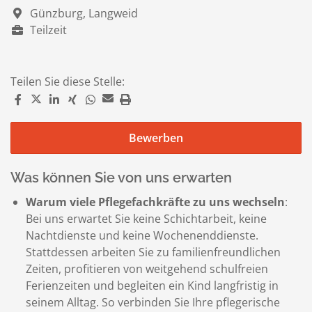
Günzburg, Langweid
Teilzeit
Teilen Sie diese Stelle:
Bewerben
Was können Sie von uns erwarten
Warum viele Pflegefachkräfte zu uns wechseln
:
Bei uns erwartet Sie keine Schichtarbeit, keine
Nachtdienste und keine Wochenenddienste.
Stattdessen arbeiten Sie zu familienfreundlichen
Zeiten, profitieren von weitgehend schulfreien
Ferienzeiten und begleiten ein Kind langfristig in
seinem Alltag. So verbinden Sie Ihre pflegerische