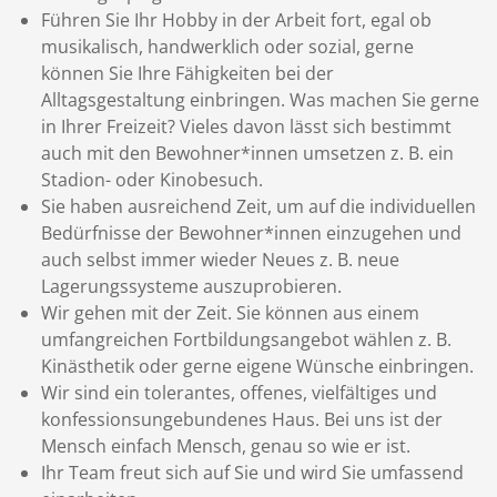
Führen Sie Ihr Hobby in der Arbeit fort, egal ob
musikalisch, handwerklich oder sozial, gerne
können Sie Ihre Fähigkeiten bei der
Alltagsgestaltung einbringen. Was machen Sie gerne
in Ihrer Freizeit? Vieles davon lässt sich bestimmt
auch mit den Bewohner*innen umsetzen z. B. ein
Stadion- oder Kinobesuch.
Sie haben ausreichend Zeit, um auf die individuellen
Bedürfnisse der Bewohner*innen einzugehen und
auch selbst immer wieder Neues z. B. neue
Lagerungssysteme auszuprobieren.
Wir gehen mit der Zeit. Sie können aus einem
umfangreichen Fortbildungsangebot wählen z. B.
Kinästhetik oder gerne eigene Wünsche einbringen.
Wir sind ein tolerantes, offenes, vielfältiges und
konfessionsungebundenes Haus. Bei uns ist der
Mensch einfach Mensch, genau so wie er ist.
Ihr Team freut sich auf Sie und wird Sie umfassend