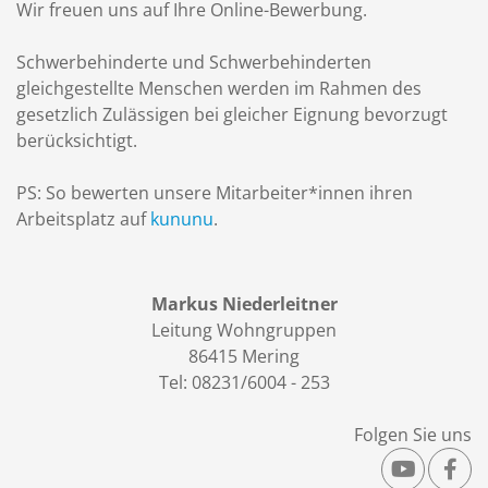
Wir freuen uns auf Ihre Online-Bewerbung.
Schwerbehinderte und Schwerbehinderten
gleichgestellte Menschen werden im Rahmen des
gesetzlich Zulässigen bei gleicher Eignung bevorzugt
berücksichtigt.
PS: So bewerten unsere Mitarbeiter*innen ihren
Arbeitsplatz auf
kununu
.
Markus Niederleitner
Leitung Wohngruppen
86415 Mering
Tel: 08231/6004 - 253
Folgen Sie uns