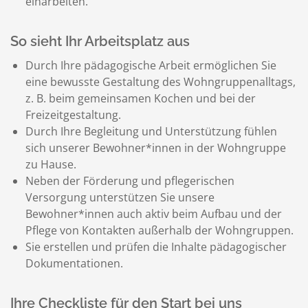
einarbeiten.
So sieht Ihr Arbeitsplatz aus
Durch Ihre pädagogische Arbeit ermöglichen Sie
eine bewusste Gestaltung des Wohngruppenalltags,
z. B. beim gemeinsamen Kochen und bei der
Freizeitgestaltung.
Durch Ihre Begleitung und Unterstützung fühlen
sich unserer Bewohner*innen in der Wohngruppe
zu Hause.
Neben der Förderung und pflegerischen
Versorgung unterstützen Sie unsere
Bewohner*innen auch aktiv beim Aufbau und der
Pflege von Kontakten außerhalb der Wohngruppen.
Sie erstellen und prüfen die Inhalte pädagogischer
Dokumentationen.
Ihre Checkliste für den Start bei uns