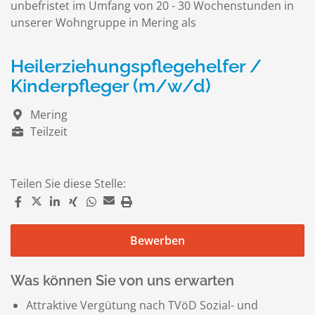
unbefristet im Umfang von 20 - 30 Wochenstunden in
unserer Wohngruppe in Mering als
Heilerziehungspflegehelfer /
Kinderpfleger (m/w/d)
Mering
Teilzeit
Teilen Sie diese Stelle:
Bewerben
Was können Sie von uns erwarten
Attraktive Vergütung nach TVöD Sozial- und