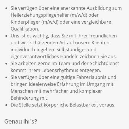
Sie verfügen über eine anerkannte Ausbildung zum
Heilerziehungspflegehelfer (m/w/d) oder
Kinderpfleger (m/w/d) oder eine vergleichbare
Qualifikation.
Uns ist es wichtig, dass Sie mit ihrer freundlichen
und wertschätzenden Art auf unsere Klienten
individuell eingehen. Selbständiges und
eigenverantwortliches Handeln zeichnen Sie aus.
Sie arbeiten gerne im Team und der Schichtdienst
kommt Ihrem Lebensrhythmus entgegen.
Sie verfügen über eine gültige Fahrerlaubnis und
bringen idealerweise Erfahrung im Umgang mit
Menschen mit mehrfacher und komplexer
Behinderung mit.
Die Stelle setzt körperliche Belastbarkeit voraus.
Genau Ihr's?