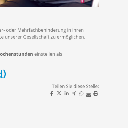
er- oder Mehrfachbehinderung in ihren
te unserer Gesellschaft zu ermöglichen.
 Wochenstunden
einstellen als
d)
Teilen Sie diese Stelle: